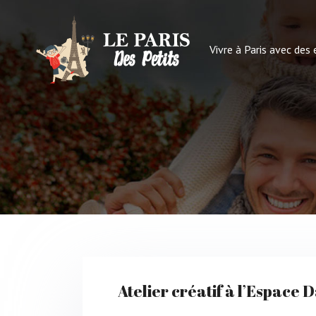
Vivre à Paris avec des
Atelier créatif à l’Espace D