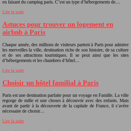
en faisant du camping paris. C’est un type d’hébergements de…
Lire la suite
Astuces pour trouver un logement en
airbnb à Paris
Chaque année, des millions de visiteurs partent à Paris pour admirer
les merveilles la ville, destination riche de son histoire, de sa culture
et de ses attractions touristiques. Il se peut ainsi que les sites
d’hébergements et les chambres d’hôtel…
Lire la suite
Choisir un hôtel familial à Paris
Paris est une destination parfaite pour un voyage en Famille. La ville
regorge de mille et une choses à découvrir avec des enfants. Mais
avant de partir à la découverte de la capitale de France, il s’avère
nécessaire de choisir…
Lire la suite