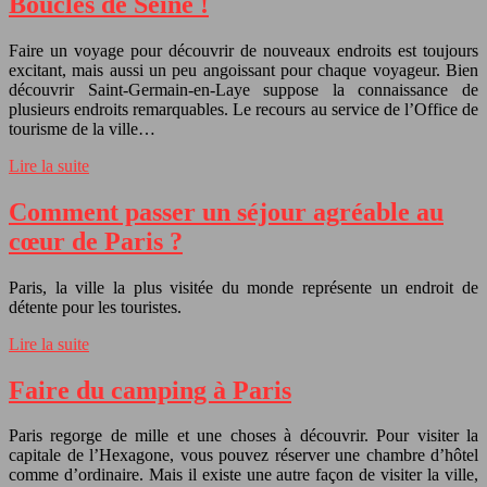
Boucles de Seine !
Faire un voyage pour découvrir de nouveaux endroits est toujours
excitant, mais aussi un peu angoissant pour chaque voyageur. Bien
découvrir Saint-Germain-en-Laye suppose la connaissance de
plusieurs endroits remarquables. Le recours au service de l’Office de
tourisme de la ville…
Lire la suite
Comment passer un séjour agréable au
cœur de Paris ?
Paris, la ville la plus visitée du monde représente un endroit de
détente pour les touristes.
Lire la suite
Faire du camping à Paris
Paris regorge de mille et une choses à découvrir. Pour visiter la
capitale de l’Hexagone, vous pouvez réserver une chambre d’hôtel
comme d’ordinaire. Mais il existe une autre façon de visiter la ville,