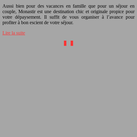
Aussi bien pour des vacances en famille que pour un séjour en
couple, Monastir est une destination chic et originale propice pour
votre dépaysement. Il suffit de vous organiser à l’avance pour
profiter à bon escient de votre séjour.
Lire la suite
1
2